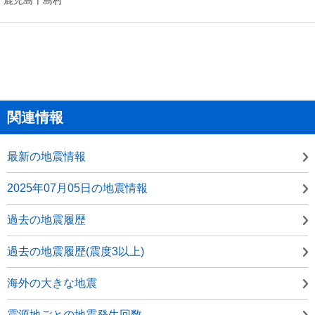
関連情報
最新の地震情報
2025年07月05日の地震情報
過去の地震履歴
過去の地震履歴(震度3以上)
海外の大きな地震
震源地ごとの地震発生回数