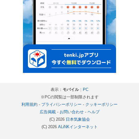
表示：
モバイル
｜
PC
※PCの閲覧は一部制限されます
利用規約
-
プライバシーポリシー
-
クッキーポリシー
広告掲載
-
お問い合わせ
-
ヘルプ
(C) 2026
日本気象協会
(C) 2026
ALiNKインターネット