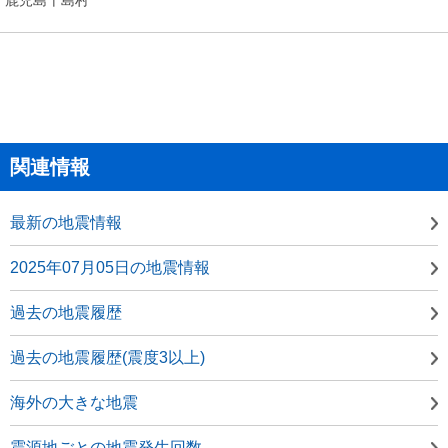
関連情報
最新の地震情報
2025年07月05日の地震情報
過去の地震履歴
過去の地震履歴(震度3以上)
海外の大きな地震
震源地ごとの地震発生回数