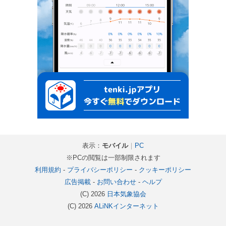
表示：
モバイル
｜
PC
※PCの閲覧は一部制限されます
利用規約
-
プライバシーポリシー
-
クッキーポリシー
広告掲載
-
お問い合わせ
-
ヘルプ
(C) 2026
日本気象協会
(C) 2026
ALiNKインターネット