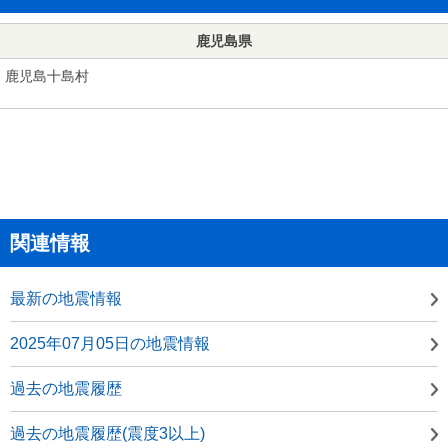
鹿児島県
鹿児島十島村
関連情報
最新の地震情報
2025年07月05日の地震情報
過去の地震履歴
過去の地震履歴(震度3以上)