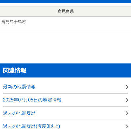
鹿児島県
鹿児島十島村
関連情報
最新の地震情報
2025年07月05日の地震情報
過去の地震履歴
過去の地震履歴(震度3以上)