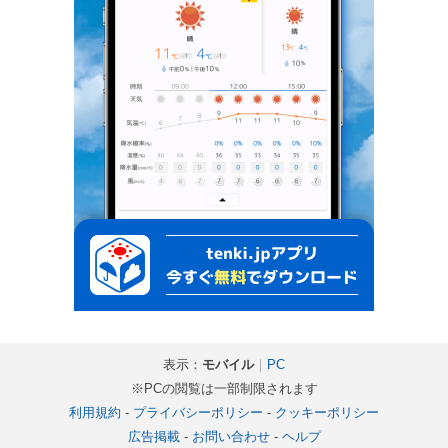
表示：
モバイル
｜
PC
※PCの閲覧は一部制限されます
利用規約
-
プライバシーポリシー
-
クッキーポリシー
広告掲載
-
お問い合わせ
-
ヘルプ