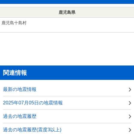
鹿児島県
鹿児島十島村
関連情報
最新の地震情報
2025年07月05日の地震情報
過去の地震履歴
過去の地震履歴(震度3以上)