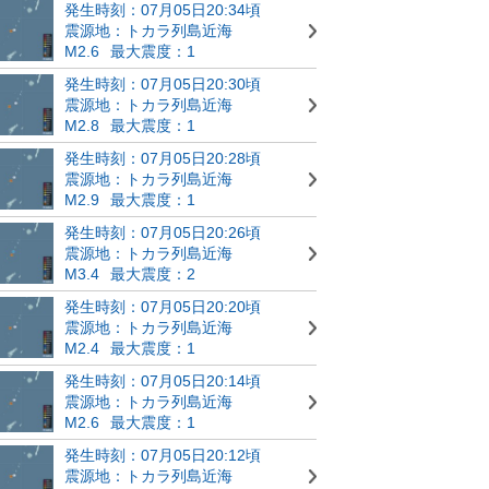
発生時刻：07月05日20:34頃
震源地：トカラ列島近海
M2.6
最大震度：1
発生時刻：07月05日20:30頃
震源地：トカラ列島近海
M2.8
最大震度：1
発生時刻：07月05日20:28頃
震源地：トカラ列島近海
M2.9
最大震度：1
発生時刻：07月05日20:26頃
震源地：トカラ列島近海
M3.4
最大震度：2
発生時刻：07月05日20:20頃
震源地：トカラ列島近海
M2.4
最大震度：1
発生時刻：07月05日20:14頃
震源地：トカラ列島近海
M2.6
最大震度：1
発生時刻：07月05日20:12頃
震源地：トカラ列島近海