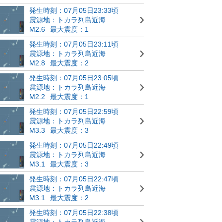
発生時刻：07月05日23:33頃
震源地：トカラ列島近海
M2.6
最大震度：1
発生時刻：07月05日23:11頃
震源地：トカラ列島近海
M2.8
最大震度：2
発生時刻：07月05日23:05頃
震源地：トカラ列島近海
M2.2
最大震度：1
発生時刻：07月05日22:59頃
震源地：トカラ列島近海
M3.3
最大震度：3
発生時刻：07月05日22:49頃
震源地：トカラ列島近海
M3.1
最大震度：3
発生時刻：07月05日22:47頃
震源地：トカラ列島近海
M3.1
最大震度：2
発生時刻：07月05日22:38頃
震源地：トカラ列島近海