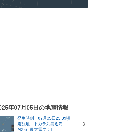
025年07月05日の地震情報
発生時刻：07月05日23:39頃
震源地：トカラ列島近海
M2.6
最大震度：1