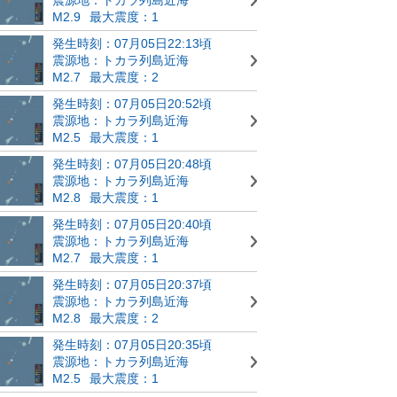
M2.9
最大震度：1
発生時刻：07月05日22:13頃
震源地：トカラ列島近海
M2.7
最大震度：2
発生時刻：07月05日20:52頃
震源地：トカラ列島近海
M2.5
最大震度：1
発生時刻：07月05日20:48頃
震源地：トカラ列島近海
M2.8
最大震度：1
発生時刻：07月05日20:40頃
震源地：トカラ列島近海
M2.7
最大震度：1
発生時刻：07月05日20:37頃
震源地：トカラ列島近海
M2.8
最大震度：2
発生時刻：07月05日20:35頃
震源地：トカラ列島近海
M2.5
最大震度：1