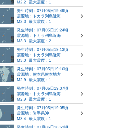
M2.2
最大震度：1
発生時刻：07月05日19:49頃
震源地：トカラ列島近海
M2.3
最大震度：1
発生時刻：07月05日19:24頃
震源地：トカラ列島近海
M3.3
最大震度：2
発生時刻：07月05日19:13頃
震源地：トカラ列島近海
M3.0
最大震度：1
発生時刻：07月05日19:10頃
震源地：熊本県熊本地方
M2.9
最大震度：1
発生時刻：07月05日19:07頃
震源地：トカラ列島近海
M2.9
最大震度：1
発生時刻：07月05日19:05頃
震源地：岩手県沖
M3.4
最大震度：1
発生時刻：07月05日18:53頃