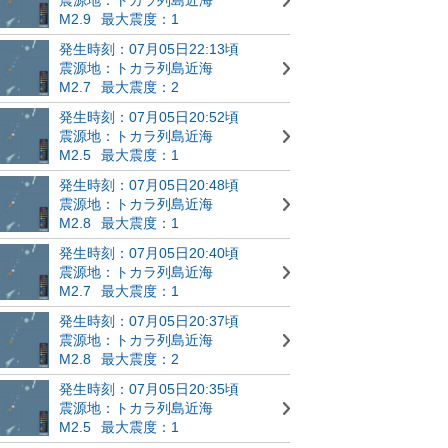
M2.9
最大震度：1
発生時刻：07月05日22:13頃
震源地：トカラ列島近海
M2.7
最大震度：2
発生時刻：07月05日20:52頃
震源地：トカラ列島近海
M2.5
最大震度：1
発生時刻：07月05日20:48頃
震源地：トカラ列島近海
M2.8
最大震度：1
発生時刻：07月05日20:40頃
震源地：トカラ列島近海
M2.7
最大震度：1
発生時刻：07月05日20:37頃
震源地：トカラ列島近海
M2.8
最大震度：2
発生時刻：07月05日20:35頃
震源地：トカラ列島近海
M2.5
最大震度：1