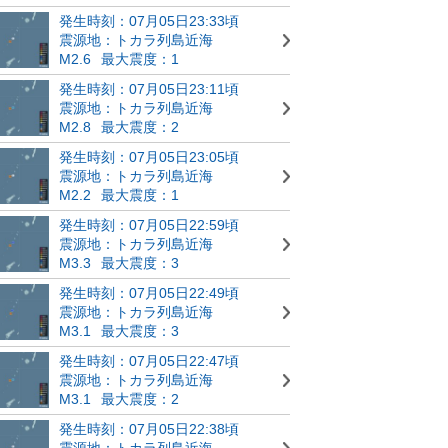
発生時刻：07月05日23:33頃
震源地：トカラ列島近海
M2.6
最大震度：1
発生時刻：07月05日23:11頃
震源地：トカラ列島近海
M2.8
最大震度：2
発生時刻：07月05日23:05頃
震源地：トカラ列島近海
M2.2
最大震度：1
発生時刻：07月05日22:59頃
震源地：トカラ列島近海
M3.3
最大震度：3
発生時刻：07月05日22:49頃
震源地：トカラ列島近海
M3.1
最大震度：3
発生時刻：07月05日22:47頃
震源地：トカラ列島近海
M3.1
最大震度：2
発生時刻：07月05日22:38頃
震源地：トカラ列島近海