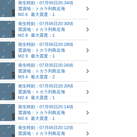
発生時刻：07月05日20:34頃
震源地：トカラ列島近海
M2.6
最大震度：1
発生時刻：07月05日20:30頃
震源地：トカラ列島近海
M2.8
最大震度：1
発生時刻：07月05日20:28頃
震源地：トカラ列島近海
M2.9
最大震度：1
発生時刻：07月05日20:26頃
震源地：トカラ列島近海
M3.4
最大震度：2
発生時刻：07月05日20:20頃
震源地：トカラ列島近海
M2.4
最大震度：1
発生時刻：07月05日20:14頃
震源地：トカラ列島近海
M2.6
最大震度：1
発生時刻：07月05日20:12頃
震源地：トカラ列島近海