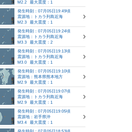
M2.2
最大震度：1
発生時刻：07月05日19:49頃
震源地：トカラ列島近海
M2.3
最大震度：1
発生時刻：07月05日19:24頃
震源地：トカラ列島近海
M3.3
最大震度：2
発生時刻：07月05日19:13頃
震源地：トカラ列島近海
M3.0
最大震度：1
発生時刻：07月05日19:10頃
震源地：熊本県熊本地方
M2.9
最大震度：1
発生時刻：07月05日19:07頃
震源地：トカラ列島近海
M2.9
最大震度：1
発生時刻：07月05日19:05頃
震源地：岩手県沖
M3.4
最大震度：1
発生時刻：07月05日18:53頃