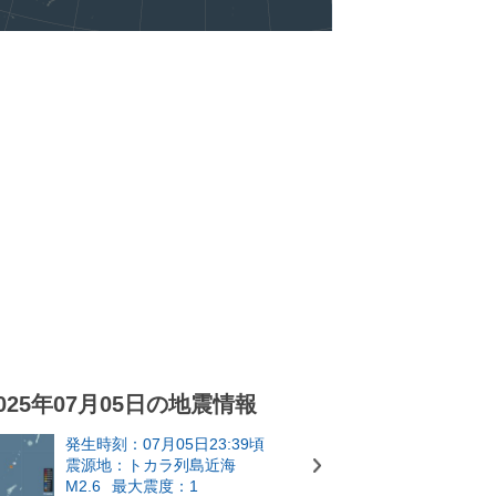
025年07月05日の地震情報
発生時刻：07月05日23:39頃
震源地：トカラ列島近海
M2.6
最大震度：1