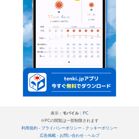
表示：
モバイル
｜
PC
※PCの閲覧は一部制限されます
利用規約
-
プライバシーポリシー
-
クッキーポリシー
広告掲載
-
お問い合わせ
-
ヘルプ