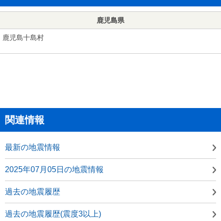
鹿児島県
鹿児島十島村
関連情報
最新の地震情報
2025年07月05日の地震情報
過去の地震履歴
過去の地震履歴(震度3以上)