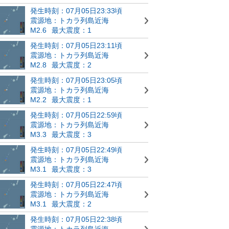
発生時刻：07月05日23:33頃
震源地：トカラ列島近海
M2.6
最大震度：1
発生時刻：07月05日23:11頃
震源地：トカラ列島近海
M2.8
最大震度：2
発生時刻：07月05日23:05頃
震源地：トカラ列島近海
M2.2
最大震度：1
発生時刻：07月05日22:59頃
震源地：トカラ列島近海
M3.3
最大震度：3
発生時刻：07月05日22:49頃
震源地：トカラ列島近海
M3.1
最大震度：3
発生時刻：07月05日22:47頃
震源地：トカラ列島近海
M3.1
最大震度：2
発生時刻：07月05日22:38頃
震源地：トカラ列島近海