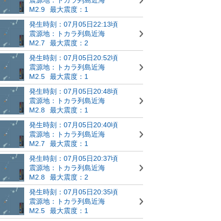
M2.9
最大震度：1
発生時刻：07月05日22:13頃
震源地：トカラ列島近海
M2.7
最大震度：2
発生時刻：07月05日20:52頃
震源地：トカラ列島近海
M2.5
最大震度：1
発生時刻：07月05日20:48頃
震源地：トカラ列島近海
M2.8
最大震度：1
発生時刻：07月05日20:40頃
震源地：トカラ列島近海
M2.7
最大震度：1
発生時刻：07月05日20:37頃
震源地：トカラ列島近海
M2.8
最大震度：2
発生時刻：07月05日20:35頃
震源地：トカラ列島近海
M2.5
最大震度：1