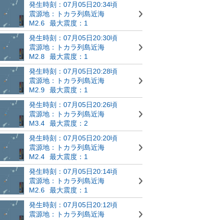
発生時刻：07月05日20:34頃
震源地：トカラ列島近海
M2.6
最大震度：1
発生時刻：07月05日20:30頃
震源地：トカラ列島近海
M2.8
最大震度：1
発生時刻：07月05日20:28頃
震源地：トカラ列島近海
M2.9
最大震度：1
発生時刻：07月05日20:26頃
震源地：トカラ列島近海
M3.4
最大震度：2
発生時刻：07月05日20:20頃
震源地：トカラ列島近海
M2.4
最大震度：1
発生時刻：07月05日20:14頃
震源地：トカラ列島近海
M2.6
最大震度：1
発生時刻：07月05日20:12頃
震源地：トカラ列島近海