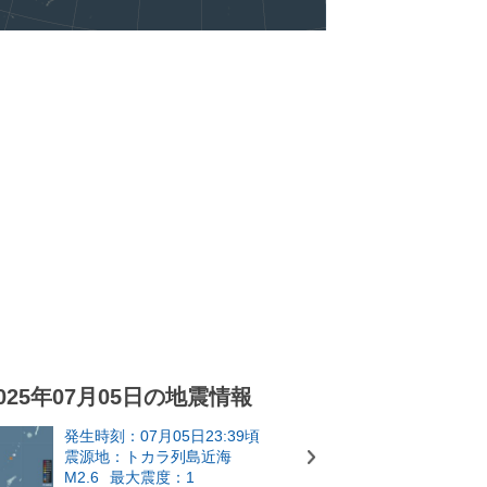
025年07月05日の地震情報
発生時刻：07月05日23:39頃
震源地：トカラ列島近海
M2.6
最大震度：1