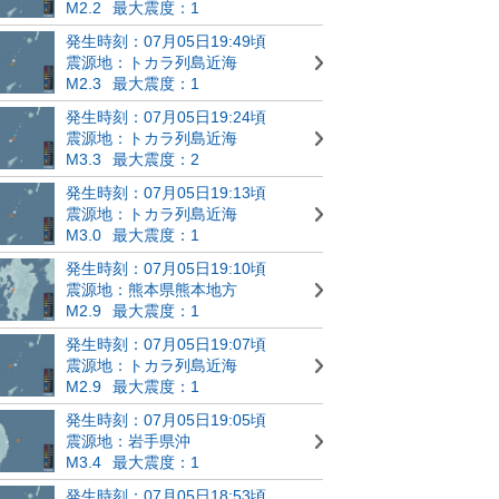
M2.2
最大震度：1
発生時刻：07月05日19:49頃
震源地：トカラ列島近海
M2.3
最大震度：1
発生時刻：07月05日19:24頃
震源地：トカラ列島近海
M3.3
最大震度：2
発生時刻：07月05日19:13頃
震源地：トカラ列島近海
M3.0
最大震度：1
発生時刻：07月05日19:10頃
震源地：熊本県熊本地方
M2.9
最大震度：1
発生時刻：07月05日19:07頃
震源地：トカラ列島近海
M2.9
最大震度：1
発生時刻：07月05日19:05頃
震源地：岩手県沖
M3.4
最大震度：1
発生時刻：07月05日18:53頃