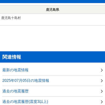
鹿児島県
鹿児島十島村
関連情報
最新の地震情報
2025年07月05日の地震情報
過去の地震履歴
過去の地震履歴(震度3以上)