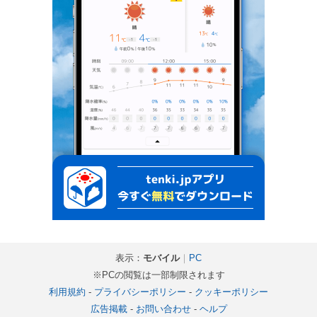
表示：
モバイル
｜
PC
※PCの閲覧は一部制限されます
利用規約
-
プライバシーポリシー
-
クッキーポリシー
広告掲載
-
お問い合わせ
-
ヘルプ