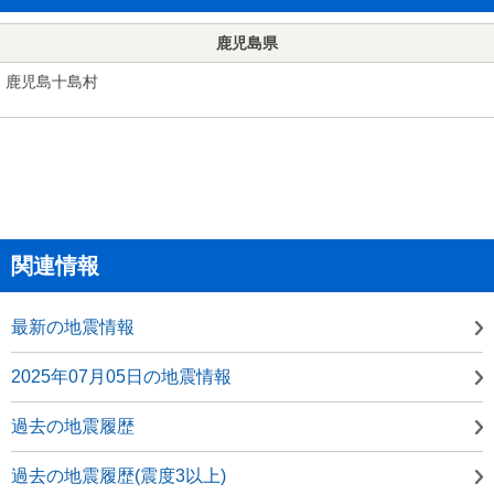
鹿児島県
鹿児島十島村
関連情報
最新の地震情報
2025年07月05日の地震情報
過去の地震履歴
過去の地震履歴(震度3以上)