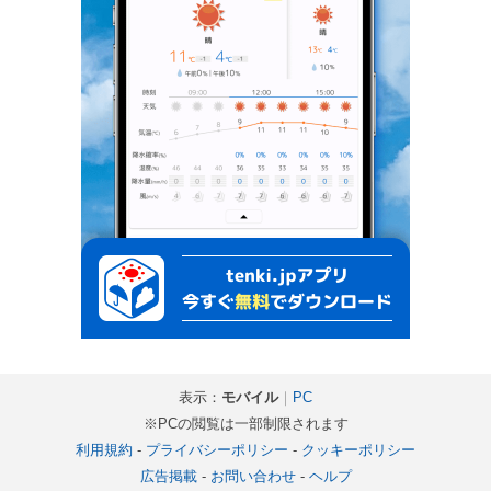
表示：
モバイル
｜
PC
※PCの閲覧は一部制限されます
利用規約
-
プライバシーポリシー
-
クッキーポリシー
広告掲載
-
お問い合わせ
-
ヘルプ