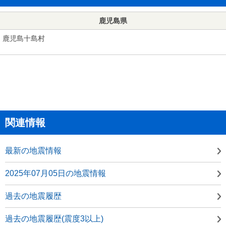
鹿児島県
鹿児島十島村
関連情報
最新の地震情報
2025年07月05日の地震情報
過去の地震履歴
過去の地震履歴(震度3以上)