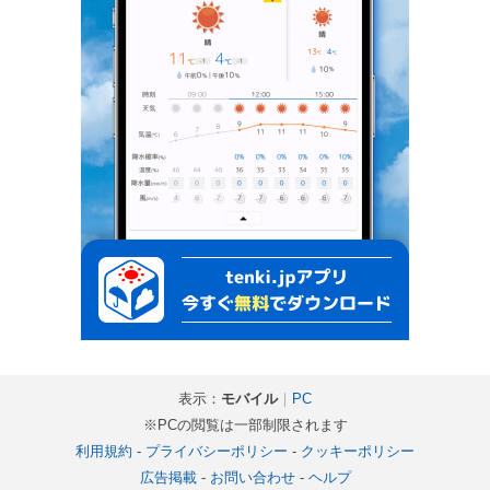
表示：
モバイル
｜
PC
※PCの閲覧は一部制限されます
利用規約
-
プライバシーポリシー
-
クッキーポリシー
広告掲載
-
お問い合わせ
-
ヘルプ