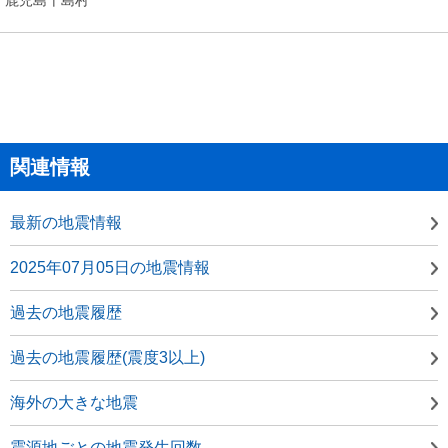
関連情報
最新の地震情報
2025年07月05日の地震情報
過去の地震履歴
過去の地震履歴(震度3以上)
海外の大きな地震
震源地ごとの地震発生回数