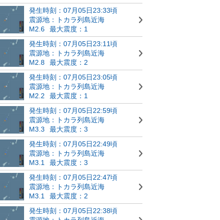
発生時刻：07月05日23:33頃
震源地：トカラ列島近海
M2.6
最大震度：1
発生時刻：07月05日23:11頃
震源地：トカラ列島近海
M2.8
最大震度：2
発生時刻：07月05日23:05頃
震源地：トカラ列島近海
M2.2
最大震度：1
発生時刻：07月05日22:59頃
震源地：トカラ列島近海
M3.3
最大震度：3
発生時刻：07月05日22:49頃
震源地：トカラ列島近海
M3.1
最大震度：3
発生時刻：07月05日22:47頃
震源地：トカラ列島近海
M3.1
最大震度：2
発生時刻：07月05日22:38頃
震源地：トカラ列島近海