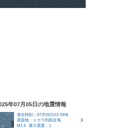
025年07月05日の地震情報
発生時刻：07月05日23:39頃
震源地：トカラ列島近海
M2.6
最大震度：1