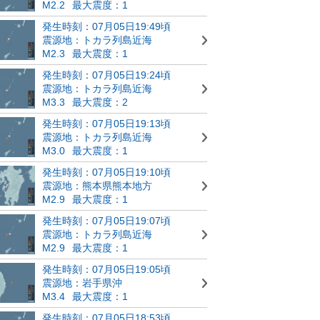
M2.2
最大震度：1
発生時刻：07月05日19:49頃
震源地：トカラ列島近海
M2.3
最大震度：1
発生時刻：07月05日19:24頃
震源地：トカラ列島近海
M3.3
最大震度：2
発生時刻：07月05日19:13頃
震源地：トカラ列島近海
M3.0
最大震度：1
発生時刻：07月05日19:10頃
震源地：熊本県熊本地方
M2.9
最大震度：1
発生時刻：07月05日19:07頃
震源地：トカラ列島近海
M2.9
最大震度：1
発生時刻：07月05日19:05頃
震源地：岩手県沖
M3.4
最大震度：1
発生時刻：07月05日18:53頃