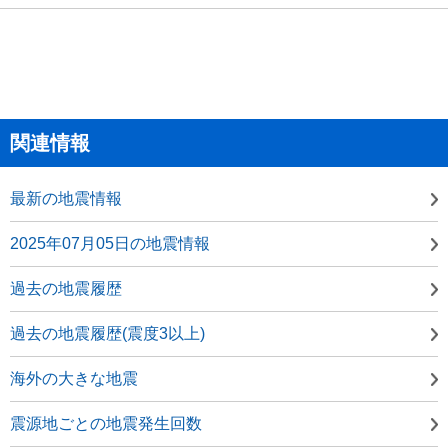
関連情報
最新の地震情報
2025年07月05日の地震情報
過去の地震履歴
過去の地震履歴(震度3以上)
海外の大きな地震
震源地ごとの地震発生回数