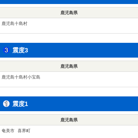
鹿児島県
鹿児島十島村
震度3
鹿児島県
鹿児島十島村小宝島
震度1
鹿児島県
奄美市
喜界町