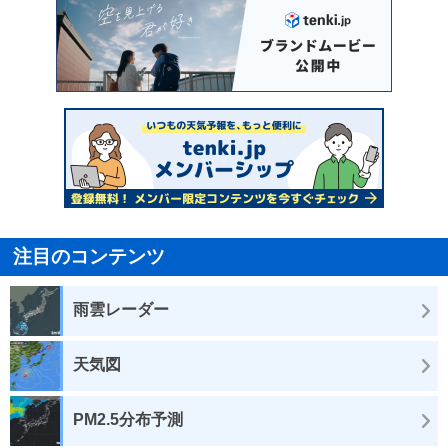
注目のコンテンツ
雨雲レーダー
天気図
PM2.5分布予測