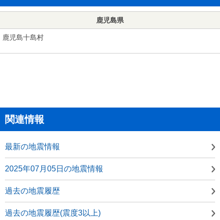
鹿児島県
鹿児島十島村
関連情報
最新の地震情報
2025年07月05日の地震情報
過去の地震履歴
過去の地震履歴(震度3以上)