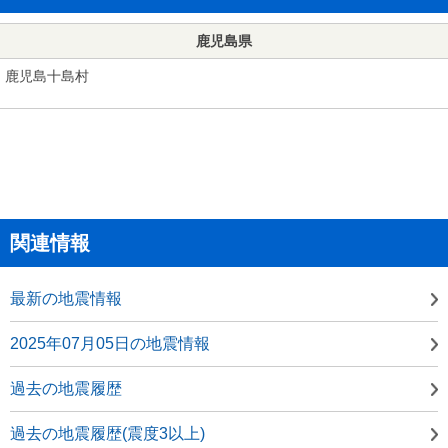
鹿児島県
鹿児島十島村
関連情報
最新の地震情報
2025年07月05日の地震情報
過去の地震履歴
過去の地震履歴(震度3以上)