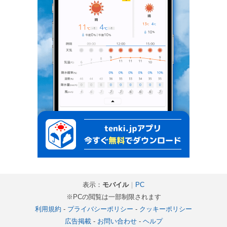
表示：
モバイル
｜
PC
※PCの閲覧は一部制限されます
利用規約
-
プライバシーポリシー
-
クッキーポリシー
広告掲載
-
お問い合わせ
-
ヘルプ