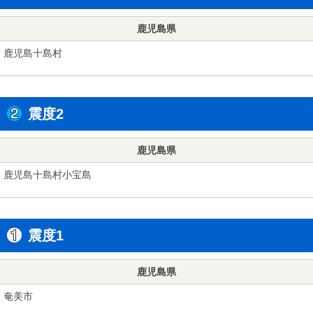
鹿児島県
鹿児島十島村
震度2
鹿児島県
鹿児島十島村小宝島
震度1
鹿児島県
奄美市