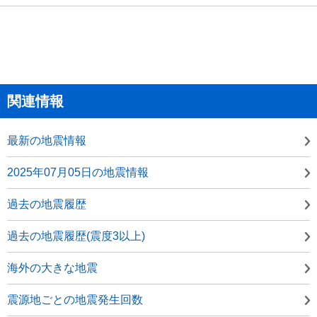
関連情報
最新の地震情報
2025年07月05日の地震情報
過去の地震履歴
過去の地震履歴(震度3以上)
海外の大きな地震
震源地ごとの地震発生回数