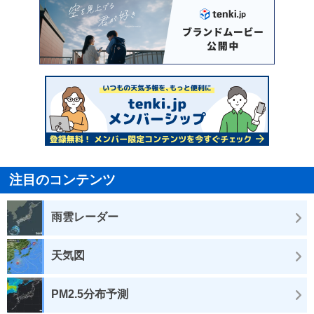
注目のコンテンツ
雨雲レーダー
天気図
PM2.5分布予測