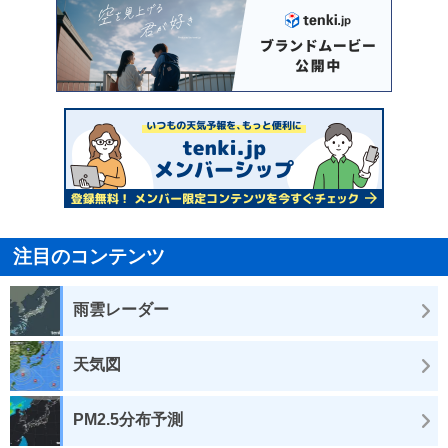
注目のコンテンツ
雨雲レーダー
天気図
PM2.5分布予測