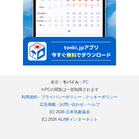
表示：
モバイル
｜
PC
※PCの閲覧は一部制限されます
利用規約
-
プライバシーポリシー
-
クッキーポリシー
広告掲載
-
お問い合わせ
-
ヘルプ
(C) 2026
日本気象協会
(C) 2026
ALiNKインターネット