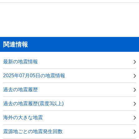
関連情報
最新の地震情報
2025年07月05日の地震情報
過去の地震履歴
過去の地震履歴(震度3以上)
海外の大きな地震
震源地ごとの地震発生回数