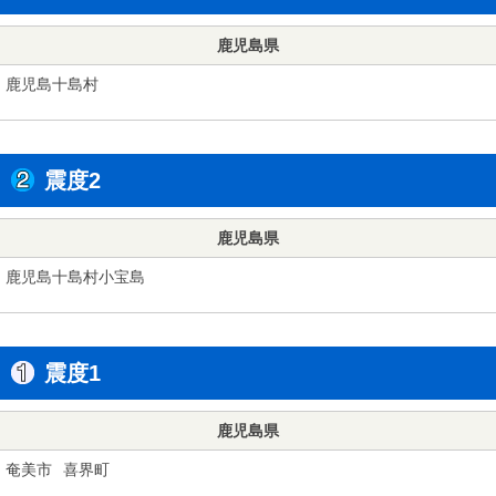
鹿児島県
鹿児島十島村
震度2
鹿児島県
鹿児島十島村小宝島
震度1
鹿児島県
奄美市
喜界町