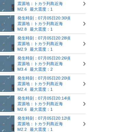
震源地：トカラ列島近海
M2.6
最大震度：1
発生時刻：07月05日20:30頃
震源地：トカラ列島近海
M2.8
最大震度：1
発生時刻：07月05日20:28頃
震源地：トカラ列島近海
M2.9
最大震度：1
発生時刻：07月05日20:26頃
震源地：トカラ列島近海
M3.4
最大震度：2
発生時刻：07月05日20:20頃
震源地：トカラ列島近海
M2.4
最大震度：1
発生時刻：07月05日20:14頃
震源地：トカラ列島近海
M2.6
最大震度：1
発生時刻：07月05日20:12頃
震源地：トカラ列島近海
M2.2
最大震度：1