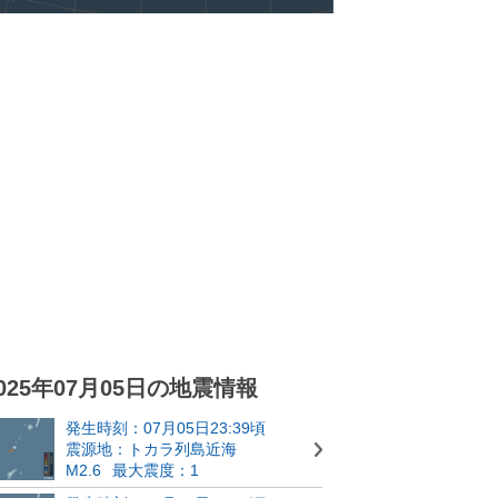
025年07月05日の地震情報
発生時刻：07月05日23:39頃
震源地：トカラ列島近海
M2.6
最大震度：1