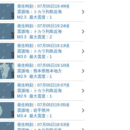
発生時刻：07月05日19:49頃
震源地：トカラ列島近海
M2.3
最大震度：1
発生時刻：07月05日19:24頃
震源地：トカラ列島近海
M3.3
最大震度：2
発生時刻：07月05日19:13頃
震源地：トカラ列島近海
M3.0
最大震度：1
発生時刻：07月05日19:10頃
震源地：熊本県熊本地方
M2.9
最大震度：1
発生時刻：07月05日19:07頃
震源地：トカラ列島近海
M2.9
最大震度：1
発生時刻：07月05日19:05頃
震源地：岩手県沖
M3.4
最大震度：1
発生時刻：07月05日18:53頃
震源地：トカラ列島近海