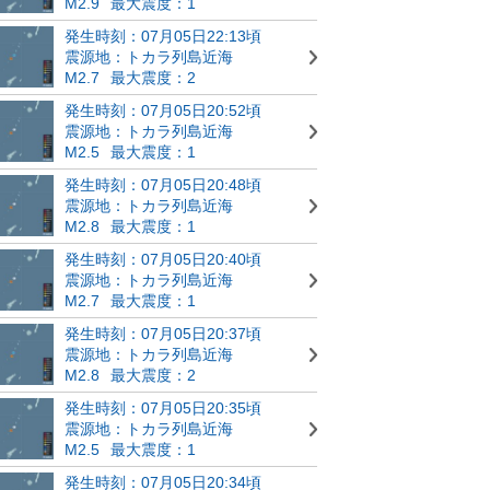
M2.9
最大震度：1
発生時刻：07月05日22:13頃
震源地：トカラ列島近海
M2.7
最大震度：2
発生時刻：07月05日20:52頃
震源地：トカラ列島近海
M2.5
最大震度：1
発生時刻：07月05日20:48頃
震源地：トカラ列島近海
M2.8
最大震度：1
発生時刻：07月05日20:40頃
震源地：トカラ列島近海
M2.7
最大震度：1
発生時刻：07月05日20:37頃
震源地：トカラ列島近海
M2.8
最大震度：2
発生時刻：07月05日20:35頃
震源地：トカラ列島近海
M2.5
最大震度：1
発生時刻：07月05日20:34頃