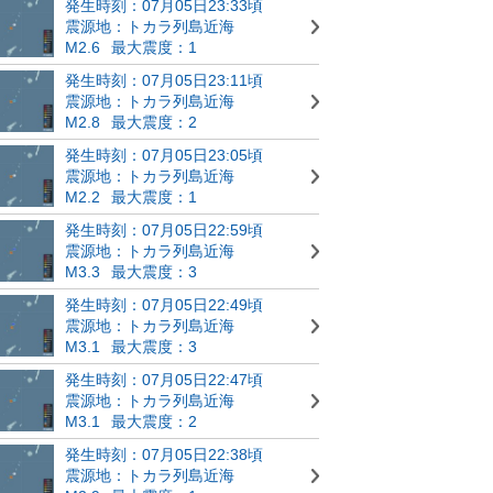
発生時刻：07月05日23:33頃
震源地：トカラ列島近海
M2.6
最大震度：1
発生時刻：07月05日23:11頃
震源地：トカラ列島近海
M2.8
最大震度：2
発生時刻：07月05日23:05頃
震源地：トカラ列島近海
M2.2
最大震度：1
発生時刻：07月05日22:59頃
震源地：トカラ列島近海
M3.3
最大震度：3
発生時刻：07月05日22:49頃
震源地：トカラ列島近海
M3.1
最大震度：3
発生時刻：07月05日22:47頃
震源地：トカラ列島近海
M3.1
最大震度：2
発生時刻：07月05日22:38頃
震源地：トカラ列島近海