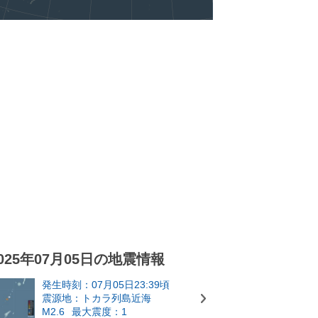
025年07月05日の地震情報
発生時刻：07月05日23:39頃
震源地：トカラ列島近海
M2.6
最大震度：1