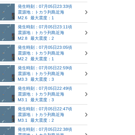
発生時刻：07月05日23:33頃
震源地：トカラ列島近海
M2.6
最大震度：1
発生時刻：07月05日23:11頃
震源地：トカラ列島近海
M2.8
最大震度：2
発生時刻：07月05日23:05頃
震源地：トカラ列島近海
M2.2
最大震度：1
発生時刻：07月05日22:59頃
震源地：トカラ列島近海
M3.3
最大震度：3
発生時刻：07月05日22:49頃
震源地：トカラ列島近海
M3.1
最大震度：3
発生時刻：07月05日22:47頃
震源地：トカラ列島近海
M3.1
最大震度：2
発生時刻：07月05日22:38頃
震源地：トカラ列島近海