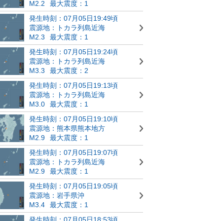
M2.2
最大震度：1
発生時刻：07月05日19:49頃
震源地：トカラ列島近海
M2.3
最大震度：1
発生時刻：07月05日19:24頃
震源地：トカラ列島近海
M3.3
最大震度：2
発生時刻：07月05日19:13頃
震源地：トカラ列島近海
M3.0
最大震度：1
発生時刻：07月05日19:10頃
震源地：熊本県熊本地方
M2.9
最大震度：1
発生時刻：07月05日19:07頃
震源地：トカラ列島近海
M2.9
最大震度：1
発生時刻：07月05日19:05頃
震源地：岩手県沖
M3.4
最大震度：1
発生時刻：07月05日18:53頃