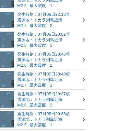
M2.9
最大震度：1
発生時刻：07月05日22:13頃
震源地：トカラ列島近海
M2.7
最大震度：2
発生時刻：07月05日20:52頃
震源地：トカラ列島近海
M2.5
最大震度：1
発生時刻：07月05日20:48頃
震源地：トカラ列島近海
M2.8
最大震度：1
発生時刻：07月05日20:40頃
震源地：トカラ列島近海
M2.7
最大震度：1
発生時刻：07月05日20:37頃
震源地：トカラ列島近海
M2.8
最大震度：2
発生時刻：07月05日20:35頃
震源地：トカラ列島近海
M2.5
最大震度：1