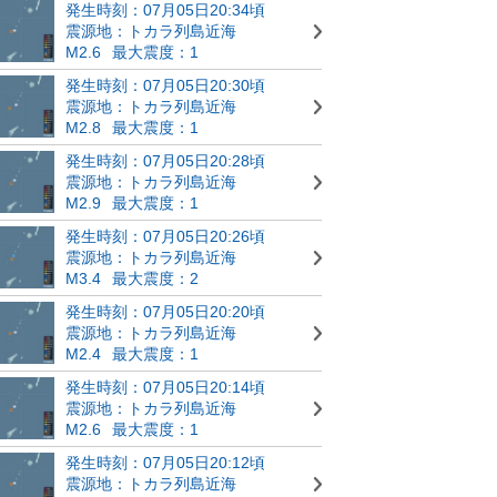
発生時刻：07月05日20:34頃
震源地：トカラ列島近海
M2.6
最大震度：1
発生時刻：07月05日20:30頃
震源地：トカラ列島近海
M2.8
最大震度：1
発生時刻：07月05日20:28頃
震源地：トカラ列島近海
M2.9
最大震度：1
発生時刻：07月05日20:26頃
震源地：トカラ列島近海
M3.4
最大震度：2
発生時刻：07月05日20:20頃
震源地：トカラ列島近海
M2.4
最大震度：1
発生時刻：07月05日20:14頃
震源地：トカラ列島近海
M2.6
最大震度：1
発生時刻：07月05日20:12頃
震源地：トカラ列島近海