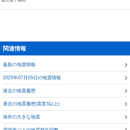
関連情報
最新の地震情報
2025年07月05日の地震情報
過去の地震履歴
過去の地震履歴(震度3以上)
海外の大きな地震
震源地ごとの地震発生回数