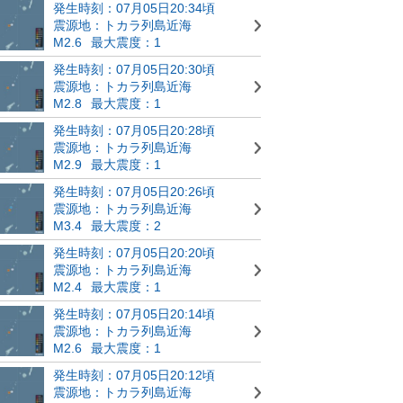
発生時刻：07月05日20:34頃
震源地：トカラ列島近海
M2.6
最大震度：1
発生時刻：07月05日20:30頃
震源地：トカラ列島近海
M2.8
最大震度：1
発生時刻：07月05日20:28頃
震源地：トカラ列島近海
M2.9
最大震度：1
発生時刻：07月05日20:26頃
震源地：トカラ列島近海
M3.4
最大震度：2
発生時刻：07月05日20:20頃
震源地：トカラ列島近海
M2.4
最大震度：1
発生時刻：07月05日20:14頃
震源地：トカラ列島近海
M2.6
最大震度：1
発生時刻：07月05日20:12頃
震源地：トカラ列島近海