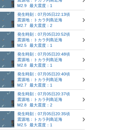
M2.9
最大震度：1
発生時刻：07月05日22:13頃
震源地：トカラ列島近海
M2.7
最大震度：2
発生時刻：07月05日20:52頃
震源地：トカラ列島近海
M2.5
最大震度：1
発生時刻：07月05日20:48頃
震源地：トカラ列島近海
M2.8
最大震度：1
発生時刻：07月05日20:40頃
震源地：トカラ列島近海
M2.7
最大震度：1
発生時刻：07月05日20:37頃
震源地：トカラ列島近海
M2.8
最大震度：2
発生時刻：07月05日20:35頃
震源地：トカラ列島近海
M2.5
最大震度：1