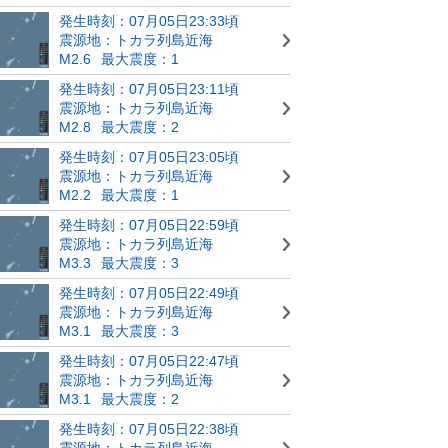
発生時刻：07月05日23:33頃
震源地：トカラ列島近海
M2.6
最大震度：1
発生時刻：07月05日23:11頃
震源地：トカラ列島近海
M2.8
最大震度：2
発生時刻：07月05日23:05頃
震源地：トカラ列島近海
M2.2
最大震度：1
発生時刻：07月05日22:59頃
震源地：トカラ列島近海
M3.3
最大震度：3
発生時刻：07月05日22:49頃
震源地：トカラ列島近海
M3.1
最大震度：3
発生時刻：07月05日22:47頃
震源地：トカラ列島近海
M3.1
最大震度：2
発生時刻：07月05日22:38頃
震源地：トカラ列島近海