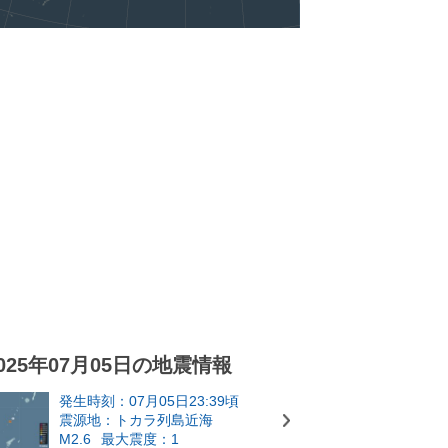
025年07月05日の地震情報
発生時刻：07月05日23:39頃
震源地：トカラ列島近海
M2.6
最大震度：1