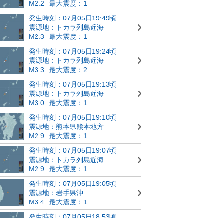
M2.2
最大震度：1
発生時刻：07月05日19:49頃
震源地：トカラ列島近海
M2.3
最大震度：1
発生時刻：07月05日19:24頃
震源地：トカラ列島近海
M3.3
最大震度：2
発生時刻：07月05日19:13頃
震源地：トカラ列島近海
M3.0
最大震度：1
発生時刻：07月05日19:10頃
震源地：熊本県熊本地方
M2.9
最大震度：1
発生時刻：07月05日19:07頃
震源地：トカラ列島近海
M2.9
最大震度：1
発生時刻：07月05日19:05頃
震源地：岩手県沖
M3.4
最大震度：1
発生時刻：07月05日18:53頃