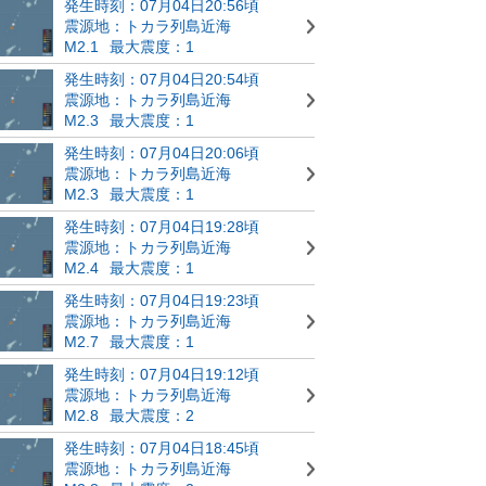
発生時刻：07月04日20:56頃
震源地：トカラ列島近海
M2.1
最大震度：1
発生時刻：07月04日20:54頃
震源地：トカラ列島近海
M2.3
最大震度：1
発生時刻：07月04日20:06頃
震源地：トカラ列島近海
M2.3
最大震度：1
発生時刻：07月04日19:28頃
震源地：トカラ列島近海
M2.4
最大震度：1
発生時刻：07月04日19:23頃
震源地：トカラ列島近海
M2.7
最大震度：1
発生時刻：07月04日19:12頃
震源地：トカラ列島近海
M2.8
最大震度：2
発生時刻：07月04日18:45頃
震源地：トカラ列島近海