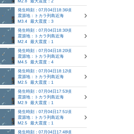
M2.8
最大震度：2
発生時刻：07月04日18:36頃
震源地：トカラ列島近海
M3.4
最大震度：3
発生時刻：07月04日18:30頃
震源地：トカラ列島近海
M2.4
最大震度：1
発生時刻：07月04日18:20頃
震源地：トカラ列島近海
M4.5
最大震度：4
発生時刻：07月04日18:12頃
震源地：トカラ列島近海
M2.5
最大震度：1
発生時刻：07月04日17:53頃
震源地：トカラ列島近海
M2.9
最大震度：1
発生時刻：07月04日17:51頃
震源地：トカラ列島近海
M2.5
最大震度：1
発生時刻：07月04日17:48頃