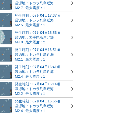
震源地：トカラ列島近海
M2.7
最大震度：1
発生時刻：07月04日17:37頃
震源地：トカラ列島近海
M2.5
最大震度：1
発生時刻：07月04日16:56頃
震源地：岩手県沿岸北部
M4.0
最大震度：2
発生時刻：07月04日16:51頃
震源地：トカラ列島近海
M2.1
最大震度：1
発生時刻：07月04日16:41頃
震源地：トカラ列島近海
M2.4
最大震度：1
発生時刻：07月04日16:14頃
震源地：トカラ列島近海
M2.2
最大震度：1
発生時刻：07月04日15:56頃
震源地：トカラ列島近海
M2.4
最大震度：1