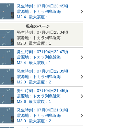
発生時刻：07月04日23:45頃
震源地：トカラ列島近海
M2.4
最大震度：1
現在のページ
発生時刻：07月04日23:04頃
震源地：トカラ列島近海
M2.3
最大震度：1
発生時刻：07月04日22:47頃
震源地：トカラ列島近海
M2.4
最大震度：1
発生時刻：07月04日22:09頃
震源地：トカラ列島近海
M2.9
最大震度：2
発生時刻：07月04日21:45頃
震源地：トカラ列島近海
M2.6
最大震度：1
発生時刻：07月04日21:31頃
震源地：トカラ列島近海
M3.0
最大震度：2