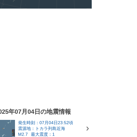
025年07月04日の地震情報
発生時刻：07月04日23:52頃
震源地：トカラ列島近海
M2.7
最大震度：1