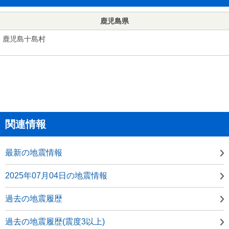
鹿児島県
鹿児島十島村
関連情報
最新の地震情報
2025年07月04日の地震情報
過去の地震履歴
過去の地震履歴(震度3以上)