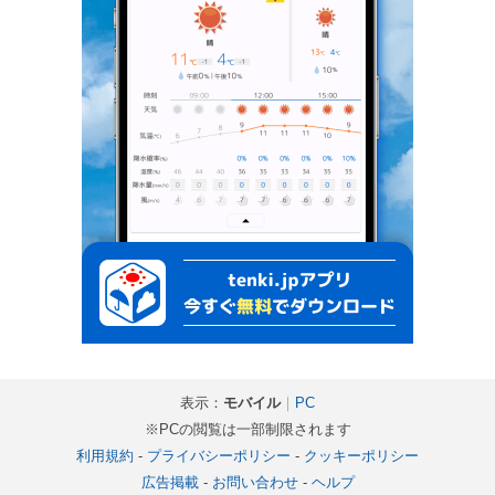
表示：
モバイル
｜
PC
※PCの閲覧は一部制限されます
利用規約
-
プライバシーポリシー
-
クッキーポリシー
広告掲載
-
お問い合わせ
-
ヘルプ