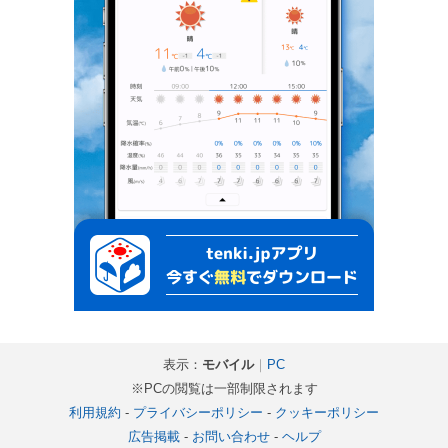
表示：
モバイル
｜
PC
※PCの閲覧は一部制限されます
利用規約
-
プライバシーポリシー
-
クッキーポリシー
広告掲載
-
お問い合わせ
-
ヘルプ