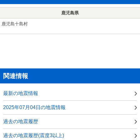
鹿児島県
鹿児島十島村
関連情報
最新の地震情報
2025年07月04日の地震情報
過去の地震履歴
過去の地震履歴(震度3以上)