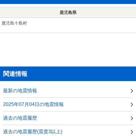
鹿児島県
鹿児島十島村
関連情報
最新の地震情報
2025年07月04日の地震情報
過去の地震履歴
過去の地震履歴(震度3以上)