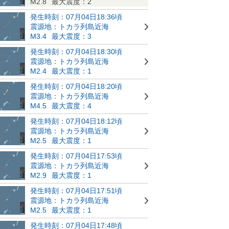
M2.8
最大震度：2
発生時刻：07月04日18:36頃
震源地：トカラ列島近海
M3.4
最大震度：3
発生時刻：07月04日18:30頃
震源地：トカラ列島近海
M2.4
最大震度：1
発生時刻：07月04日18:20頃
震源地：トカラ列島近海
M4.5
最大震度：4
発生時刻：07月04日18:12頃
震源地：トカラ列島近海
M2.5
最大震度：1
発生時刻：07月04日17:53頃
震源地：トカラ列島近海
M2.9
最大震度：1
発生時刻：07月04日17:51頃
震源地：トカラ列島近海
M2.5
最大震度：1
発生時刻：07月04日17:48頃