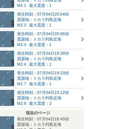
M2.1
最大震度：1
発生時刻：07月04日20:54頃
震源地：トカラ列島近海
M2.3
最大震度：1
発生時刻：07月04日20:06頃
震源地：トカラ列島近海
M2.3
最大震度：1
発生時刻：07月04日19:28頃
震源地：トカラ列島近海
M2.4
最大震度：1
発生時刻：07月04日19:23頃
震源地：トカラ列島近海
M2.7
最大震度：1
発生時刻：07月04日19:12頃
震源地：トカラ列島近海
M2.8
最大震度：2
現在のページ
発生時刻：07月04日18:45頃
震源地：トカラ列島近海