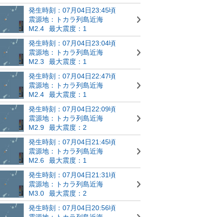
発生時刻：07月04日23:45頃
震源地：トカラ列島近海
M2.4
最大震度：1
発生時刻：07月04日23:04頃
震源地：トカラ列島近海
M2.3
最大震度：1
発生時刻：07月04日22:47頃
震源地：トカラ列島近海
M2.4
最大震度：1
発生時刻：07月04日22:09頃
震源地：トカラ列島近海
M2.9
最大震度：2
発生時刻：07月04日21:45頃
震源地：トカラ列島近海
M2.6
最大震度：1
発生時刻：07月04日21:31頃
震源地：トカラ列島近海
M3.0
最大震度：2
発生時刻：07月04日20:56頃
震源地：トカラ列島近海