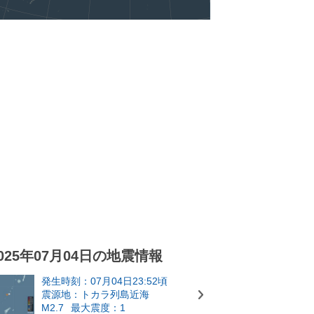
025年07月04日の地震情報
発生時刻：07月04日23:52頃
震源地：トカラ列島近海
M2.7
最大震度：1