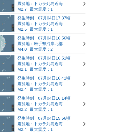
震源地：トカラ列島近海
M2.7
最大震度：1
発生時刻：07月04日17:37頃
震源地：トカラ列島近海
M2.5
最大震度：1
発生時刻：07月04日16:56頃
震源地：岩手県沿岸北部
M4.0
最大震度：2
発生時刻：07月04日16:51頃
震源地：トカラ列島近海
M2.1
最大震度：1
発生時刻：07月04日16:41頃
震源地：トカラ列島近海
M2.4
最大震度：1
発生時刻：07月04日16:14頃
震源地：トカラ列島近海
M2.2
最大震度：1
発生時刻：07月04日15:56頃
震源地：トカラ列島近海
M2.4
最大震度：1