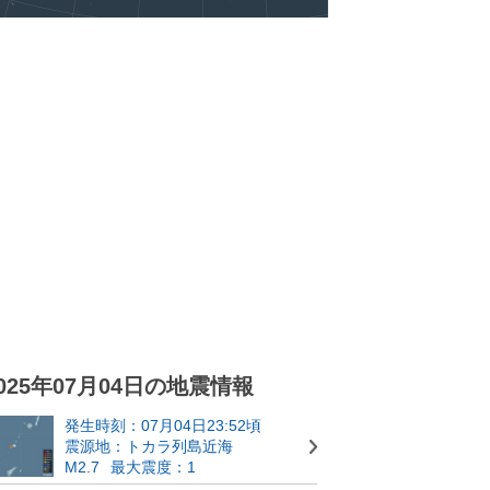
025年07月04日の地震情報
発生時刻：07月04日23:52頃
震源地：トカラ列島近海
M2.7
最大震度：1