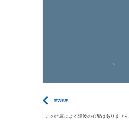
前の地震
この地震による津波の心配はありません