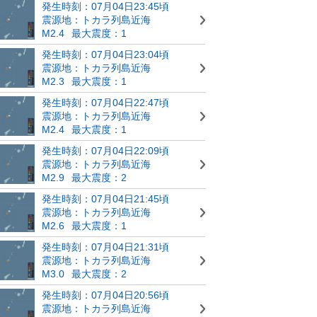
発生時刻：07月04日23:45頃
震源地：トカラ列島近海
M2.4
最大震度：1
発生時刻：07月04日23:04頃
震源地：トカラ列島近海
M2.3
最大震度：1
発生時刻：07月04日22:47頃
震源地：トカラ列島近海
M2.4
最大震度：1
発生時刻：07月04日22:09頃
震源地：トカラ列島近海
M2.9
最大震度：2
発生時刻：07月04日21:45頃
震源地：トカラ列島近海
M2.6
最大震度：1
発生時刻：07月04日21:31頃
震源地：トカラ列島近海
M3.0
最大震度：2
発生時刻：07月04日20:56頃
震源地：トカラ列島近海