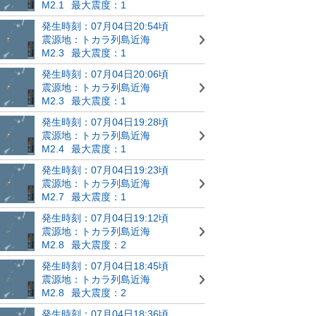
M2.1
最大震度：1
発生時刻：07月04日20:54頃
震源地：トカラ列島近海
M2.3
最大震度：1
発生時刻：07月04日20:06頃
震源地：トカラ列島近海
M2.3
最大震度：1
発生時刻：07月04日19:28頃
震源地：トカラ列島近海
M2.4
最大震度：1
発生時刻：07月04日19:23頃
震源地：トカラ列島近海
M2.7
最大震度：1
発生時刻：07月04日19:12頃
震源地：トカラ列島近海
M2.8
最大震度：2
発生時刻：07月04日18:45頃
震源地：トカラ列島近海
M2.8
最大震度：2
発生時刻：07月04日18:36頃