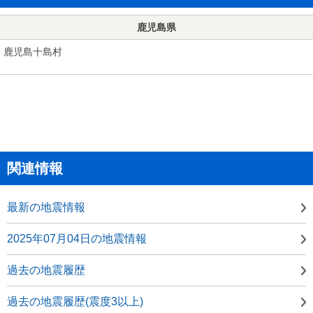
鹿児島県
鹿児島十島村
関連情報
最新の地震情報
2025年07月04日の地震情報
過去の地震履歴
過去の地震履歴(震度3以上)