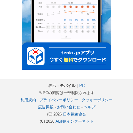
表示：
モバイル
｜
PC
※PCの閲覧は一部制限されます
利用規約
-
プライバシーポリシー
-
クッキーポリシー
広告掲載
-
お問い合わせ
-
ヘルプ
(C) 2026
日本気象協会
(C) 2026
ALiNKインターネット