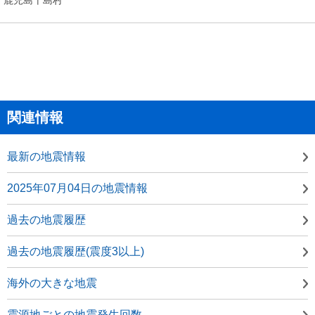
関連情報
最新の地震情報
2025年07月04日の地震情報
過去の地震履歴
過去の地震履歴(震度3以上)
海外の大きな地震
震源地ごとの地震発生回数