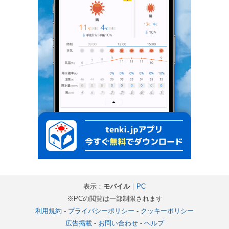
表示：
モバイル
｜
PC
※PCの閲覧は一部制限されます
利用規約
-
プライバシーポリシー
-
クッキーポリシー
広告掲載
-
お問い合わせ
-
ヘルプ