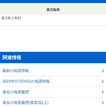
鹿児島県
鹿児島十島村
関連情報
最新の地震情報
2025年07月04日の地震情報
過去の地震履歴
過去の地震履歴(震度3以上)