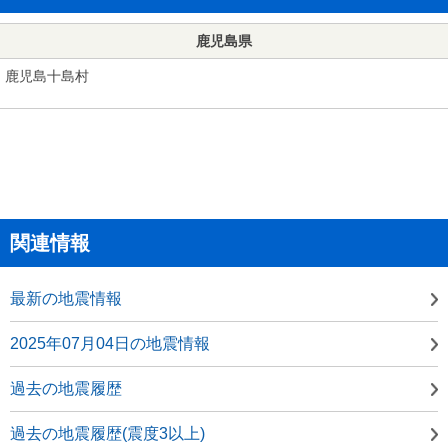
鹿児島県
鹿児島十島村
関連情報
最新の地震情報
2025年07月04日の地震情報
過去の地震履歴
過去の地震履歴(震度3以上)