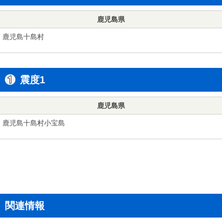
鹿児島県
鹿児島十島村
震度1
鹿児島県
鹿児島十島村小宝島
関連情報