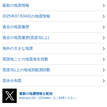
最新の地震情報
2025年07月04日の地震情報
過去の地震履歴
過去の地震履歴(震度3以上)
海外の大きな地震
震源地ごとの地震発生回数
震度3以上の地域別観測回数
震央分布図
最新の地震情報を配信
tenki.jp公式X（旧Twitter）をご利用ください。