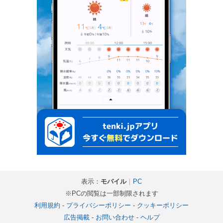
表示：
モバイル
｜
PC
※PCの閲覧は一部制限されます
利用規約
-
プライバシーポリシー
-
クッキーポリシー
広告掲載
-
お問い合わせ
-
ヘルプ