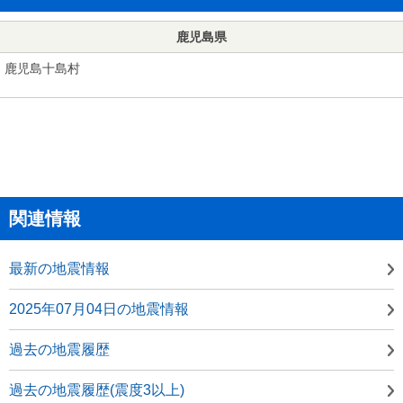
鹿児島県
鹿児島十島村
関連情報
最新の地震情報
2025年07月04日の地震情報
過去の地震履歴
過去の地震履歴(震度3以上)