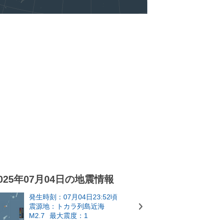
025年07月04日の地震情報
発生時刻：07月04日23:52頃
震源地：トカラ列島近海
M2.7
最大震度：1