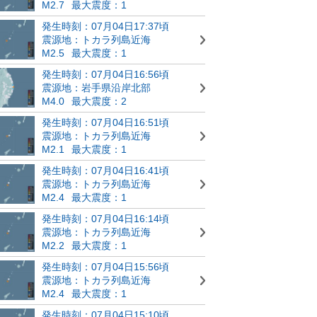
M2.7
最大震度：1
発生時刻：07月04日17:37頃
震源地：トカラ列島近海
M2.5
最大震度：1
発生時刻：07月04日16:56頃
震源地：岩手県沿岸北部
M4.0
最大震度：2
発生時刻：07月04日16:51頃
震源地：トカラ列島近海
M2.1
最大震度：1
発生時刻：07月04日16:41頃
震源地：トカラ列島近海
M2.4
最大震度：1
発生時刻：07月04日16:14頃
震源地：トカラ列島近海
M2.2
最大震度：1
発生時刻：07月04日15:56頃
震源地：トカラ列島近海
M2.4
最大震度：1
発生時刻：07月04日15:10頃