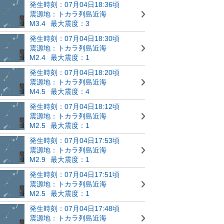
発生時刻：07月04日18:36頃
震源地：トカラ列島近海
M3.4
最大震度：3
発生時刻：07月04日18:30頃
震源地：トカラ列島近海
M2.4
最大震度：1
発生時刻：07月04日18:20頃
震源地：トカラ列島近海
M4.5
最大震度：4
発生時刻：07月04日18:12頃
震源地：トカラ列島近海
M2.5
最大震度：1
発生時刻：07月04日17:53頃
震源地：トカラ列島近海
M2.9
最大震度：1
発生時刻：07月04日17:51頃
震源地：トカラ列島近海
M2.5
最大震度：1
発生時刻：07月04日17:48頃
震源地：トカラ列島近海