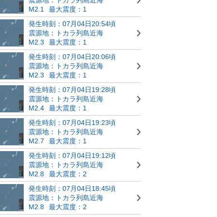
M2.1
最大震度：1
発生時刻：07月04日20:54頃
震源地：トカラ列島近海
M2.3
最大震度：1
発生時刻：07月04日20:06頃
震源地：トカラ列島近海
M2.3
最大震度：1
発生時刻：07月04日19:28頃
震源地：トカラ列島近海
M2.4
最大震度：1
発生時刻：07月04日19:23頃
震源地：トカラ列島近海
M2.7
最大震度：1
発生時刻：07月04日19:12頃
震源地：トカラ列島近海
M2.8
最大震度：2
発生時刻：07月04日18:45頃
震源地：トカラ列島近海
M2.8
最大震度：2