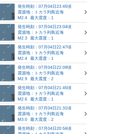
発生時刻：07月04日23:45頃
震源地：トカラ列島近海
M2.4
最大震度：1
発生時刻：07月04日23:04頃
震源地：トカラ列島近海
M2.3
最大震度：1
発生時刻：07月04日22:47頃
震源地：トカラ列島近海
M2.4
最大震度：1
発生時刻：07月04日22:09頃
震源地：トカラ列島近海
M2.9
最大震度：2
発生時刻：07月04日21:45頃
震源地：トカラ列島近海
M2.6
最大震度：1
発生時刻：07月04日21:31頃
震源地：トカラ列島近海
M3.0
最大震度：2
発生時刻：07月04日20:56頃
震源地：トカラ列島近海