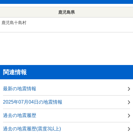
鹿児島県
鹿児島十島村
関連情報
最新の地震情報
2025年07月04日の地震情報
過去の地震履歴
過去の地震履歴(震度3以上)