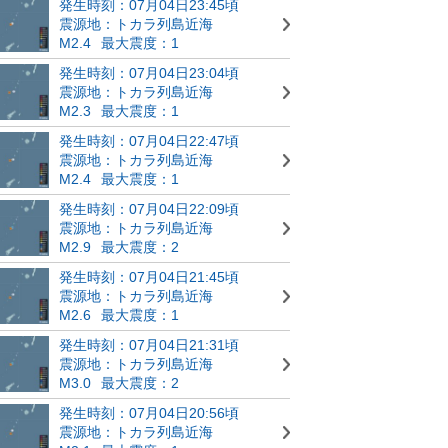
発生時刻：07月04日23:45頃
震源地：トカラ列島近海
M2.4
最大震度：1
発生時刻：07月04日23:04頃
震源地：トカラ列島近海
M2.3
最大震度：1
発生時刻：07月04日22:47頃
震源地：トカラ列島近海
M2.4
最大震度：1
発生時刻：07月04日22:09頃
震源地：トカラ列島近海
M2.9
最大震度：2
発生時刻：07月04日21:45頃
震源地：トカラ列島近海
M2.6
最大震度：1
発生時刻：07月04日21:31頃
震源地：トカラ列島近海
M3.0
最大震度：2
発生時刻：07月04日20:56頃
震源地：トカラ列島近海