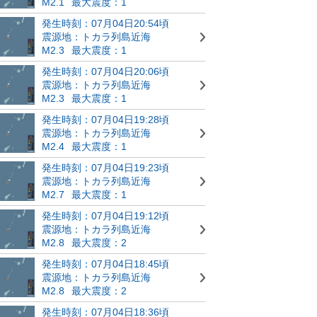
M2.1
最大震度：1
発生時刻：07月04日20:54頃
震源地：トカラ列島近海
M2.3
最大震度：1
発生時刻：07月04日20:06頃
震源地：トカラ列島近海
M2.3
最大震度：1
発生時刻：07月04日19:28頃
震源地：トカラ列島近海
M2.4
最大震度：1
発生時刻：07月04日19:23頃
震源地：トカラ列島近海
M2.7
最大震度：1
発生時刻：07月04日19:12頃
震源地：トカラ列島近海
M2.8
最大震度：2
発生時刻：07月04日18:45頃
震源地：トカラ列島近海
M2.8
最大震度：2
発生時刻：07月04日18:36頃