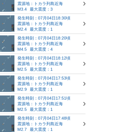
震源地：トカラ列島近海
M3.4
最大震度：3
発生時刻：07月04日18:30頃
震源地：トカラ列島近海
M2.4
最大震度：1
発生時刻：07月04日18:20頃
震源地：トカラ列島近海
M4.5
最大震度：4
発生時刻：07月04日18:12頃
震源地：トカラ列島近海
M2.5
最大震度：1
発生時刻：07月04日17:53頃
震源地：トカラ列島近海
M2.9
最大震度：1
発生時刻：07月04日17:51頃
震源地：トカラ列島近海
M2.5
最大震度：1
発生時刻：07月04日17:48頃
震源地：トカラ列島近海
M2.7
最大震度：1