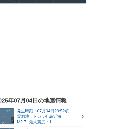
025年07月04日の地震情報
発生時刻：07月04日23:52頃
震源地：トカラ列島近海
M2.7
最大震度：1