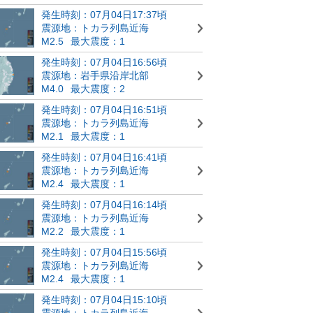
発生時刻：07月04日17:37頃
震源地：トカラ列島近海
M2.5
最大震度：1
発生時刻：07月04日16:56頃
震源地：岩手県沿岸北部
M4.0
最大震度：2
発生時刻：07月04日16:51頃
震源地：トカラ列島近海
M2.1
最大震度：1
発生時刻：07月04日16:41頃
震源地：トカラ列島近海
M2.4
最大震度：1
発生時刻：07月04日16:14頃
震源地：トカラ列島近海
M2.2
最大震度：1
発生時刻：07月04日15:56頃
震源地：トカラ列島近海
M2.4
最大震度：1
発生時刻：07月04日15:10頃
震源地：トカラ列島近海