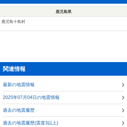
鹿児島県
鹿児島十島村
関連情報
最新の地震情報
2025年07月04日の地震情報
過去の地震履歴
過去の地震履歴(震度3以上)