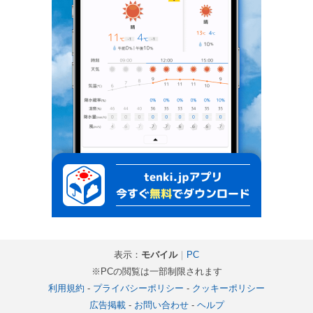
表示：
モバイル
｜
PC
※PCの閲覧は一部制限されます
利用規約
-
プライバシーポリシー
-
クッキーポリシー
広告掲載
-
お問い合わせ
-
ヘルプ