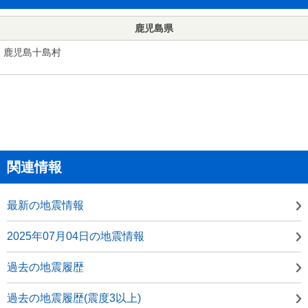
鹿児島県
鹿児島十島村
関連情報
最新の地震情報
2025年07月04日の地震情報
過去の地震履歴
過去の地震履歴(震度3以上)