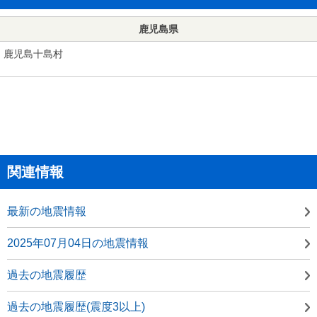
鹿児島県
鹿児島十島村
関連情報
最新の地震情報
2025年07月04日の地震情報
過去の地震履歴
過去の地震履歴(震度3以上)