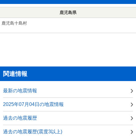
鹿児島県
鹿児島十島村
関連情報
最新の地震情報
2025年07月04日の地震情報
過去の地震履歴
過去の地震履歴(震度3以上)