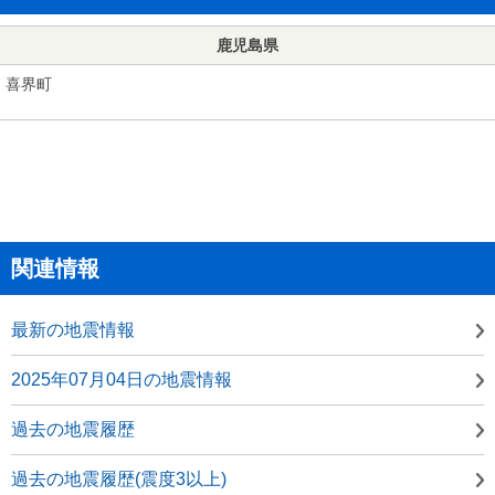
鹿児島県
喜界町
関連情報
最新の地震情報
2025年07月04日の地震情報
過去の地震履歴
過去の地震履歴(震度3以上)