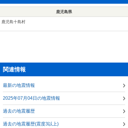
鹿児島県
鹿児島十島村
関連情報
最新の地震情報
2025年07月04日の地震情報
過去の地震履歴
過去の地震履歴(震度3以上)