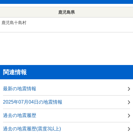
鹿児島県
鹿児島十島村
関連情報
最新の地震情報
2025年07月04日の地震情報
過去の地震履歴
過去の地震履歴(震度3以上)