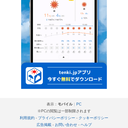
表示：
モバイル
｜
PC
※PCの閲覧は一部制限されます
利用規約
-
プライバシーポリシー
-
クッキーポリシー
広告掲載
-
お問い合わせ
-
ヘルプ