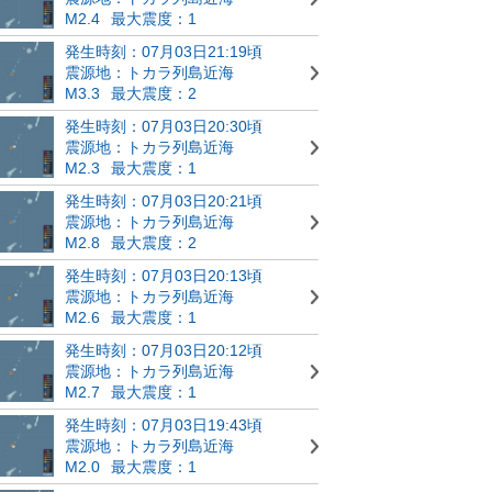
M2.4
最大震度：1
発生時刻：07月03日21:19頃
震源地：トカラ列島近海
M3.3
最大震度：2
発生時刻：07月03日20:30頃
震源地：トカラ列島近海
M2.3
最大震度：1
発生時刻：07月03日20:21頃
震源地：トカラ列島近海
M2.8
最大震度：2
発生時刻：07月03日20:13頃
震源地：トカラ列島近海
M2.6
最大震度：1
発生時刻：07月03日20:12頃
震源地：トカラ列島近海
M2.7
最大震度：1
発生時刻：07月03日19:43頃
震源地：トカラ列島近海
M2.0
最大震度：1