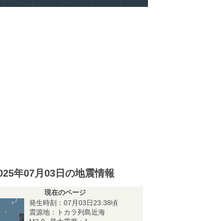
025年07月03日の地震情報
現在のページ
発生時刻：07月03日23:38頃
震源地：トカラ列島近海