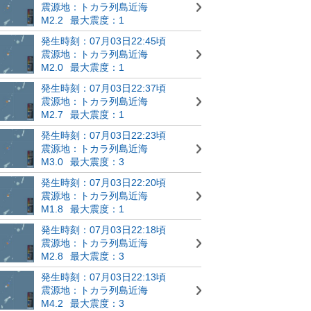
震源地：トカラ列島近海
M2.2
最大震度：1
発生時刻：07月03日22:45頃
震源地：トカラ列島近海
M2.0
最大震度：1
発生時刻：07月03日22:37頃
震源地：トカラ列島近海
M2.7
最大震度：1
発生時刻：07月03日22:23頃
震源地：トカラ列島近海
M3.0
最大震度：3
発生時刻：07月03日22:20頃
震源地：トカラ列島近海
M1.8
最大震度：1
発生時刻：07月03日22:18頃
震源地：トカラ列島近海
M2.8
最大震度：3
発生時刻：07月03日22:13頃
震源地：トカラ列島近海
M4.2
最大震度：3