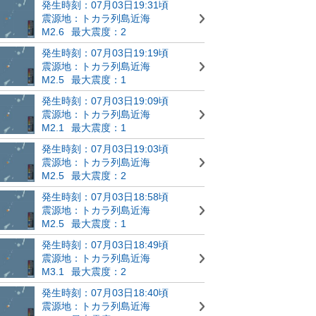
発生時刻：07月03日19:31頃
震源地：トカラ列島近海
M2.6
最大震度：2
発生時刻：07月03日19:19頃
震源地：トカラ列島近海
M2.5
最大震度：1
発生時刻：07月03日19:09頃
震源地：トカラ列島近海
M2.1
最大震度：1
発生時刻：07月03日19:03頃
震源地：トカラ列島近海
M2.5
最大震度：2
発生時刻：07月03日18:58頃
震源地：トカラ列島近海
M2.5
最大震度：1
発生時刻：07月03日18:49頃
震源地：トカラ列島近海
M3.1
最大震度：2
発生時刻：07月03日18:40頃
震源地：トカラ列島近海