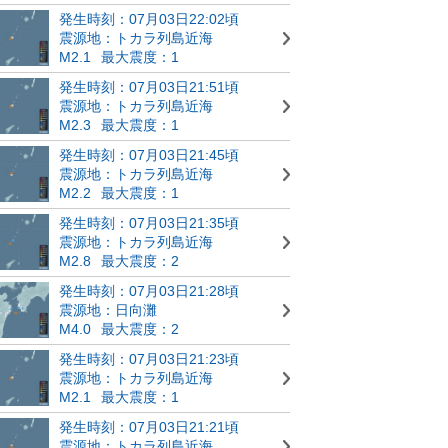
発生時刻：07月03日22:02頃
震源地：トカラ列島近海
M2.1
最大震度：1
発生時刻：07月03日21:51頃
震源地：トカラ列島近海
M2.3
最大震度：1
発生時刻：07月03日21:45頃
震源地：トカラ列島近海
M2.2
最大震度：1
発生時刻：07月03日21:35頃
震源地：トカラ列島近海
M2.8
最大震度：2
発生時刻：07月03日21:28頃
震源地：日向灘
M4.0
最大震度：2
発生時刻：07月03日21:23頃
震源地：トカラ列島近海
M2.1
最大震度：1
発生時刻：07月03日21:21頃
震源地：トカラ列島近海