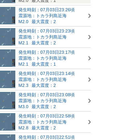
M2.0
最大震度：1
発生時刻：07月03日23:26頃
震源地：トカラ列島近海
M2.0
最大震度：2
発生時刻：07月03日23:23頃
震源地：トカラ列島近海
M2.1
最大震度：2
発生時刻：07月03日23:17頃
震源地：トカラ列島近海
M2.1
最大震度：1
発生時刻：07月03日23:14頃
震源地：トカラ列島近海
M2.3
最大震度：2
発生時刻：07月03日23:08頃
震源地：トカラ列島近海
M3.0
最大震度：2
発生時刻：07月03日22:58頃
震源地：トカラ列島近海
M2.8
最大震度：2
発生時刻：07月03日22:51頃