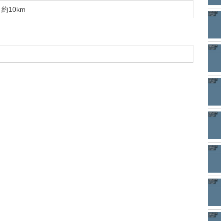
約10km