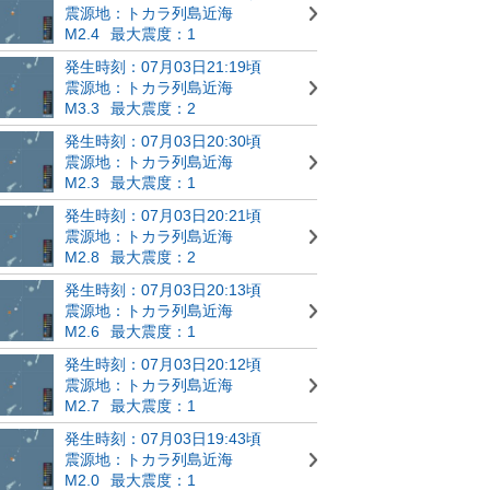
震源地：トカラ列島近海
M2.4
最大震度：1
発生時刻：07月03日21:19頃
震源地：トカラ列島近海
M3.3
最大震度：2
発生時刻：07月03日20:30頃
震源地：トカラ列島近海
M2.3
最大震度：1
発生時刻：07月03日20:21頃
震源地：トカラ列島近海
M2.8
最大震度：2
発生時刻：07月03日20:13頃
震源地：トカラ列島近海
M2.6
最大震度：1
発生時刻：07月03日20:12頃
震源地：トカラ列島近海
M2.7
最大震度：1
発生時刻：07月03日19:43頃
震源地：トカラ列島近海
M2.0
最大震度：1