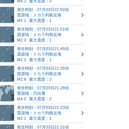
M4.2
最大震度：3
発生時刻：07月03日22:02頃
震源地：トカラ列島近海
M2.1
最大震度：1
発生時刻：07月03日21:51頃
震源地：トカラ列島近海
M2.3
最大震度：1
発生時刻：07月03日21:45頃
震源地：トカラ列島近海
M2.2
最大震度：1
発生時刻：07月03日21:35頃
震源地：トカラ列島近海
M2.8
最大震度：2
発生時刻：07月03日21:28頃
震源地：日向灘
M4.0
最大震度：2
発生時刻：07月03日21:23頃
震源地：トカラ列島近海
M2.1
最大震度：1
発生時刻：07月03日21:21頃