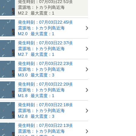
発生時刻：07月03日22:51頃
震源地：トカラ列島近海
M2.2
最大震度：1
発生時刻：07月03日22:45頃
震源地：トカラ列島近海
M2.0
最大震度：1
発生時刻：07月03日22:37頃
震源地：トカラ列島近海
M2.7
最大震度：1
発生時刻：07月03日22:23頃
震源地：トカラ列島近海
M3.0
最大震度：3
発生時刻：07月03日22:20頃
震源地：トカラ列島近海
M1.8
最大震度：1
発生時刻：07月03日22:18頃
震源地：トカラ列島近海
M2.8
最大震度：3
発生時刻：07月03日22:13頃
震源地：トカラ列島近海