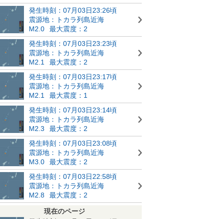
発生時刻：07月03日23:26頃
震源地：トカラ列島近海
M2.0
最大震度：2
発生時刻：07月03日23:23頃
震源地：トカラ列島近海
M2.1
最大震度：2
発生時刻：07月03日23:17頃
震源地：トカラ列島近海
M2.1
最大震度：1
発生時刻：07月03日23:14頃
震源地：トカラ列島近海
M2.3
最大震度：2
発生時刻：07月03日23:08頃
震源地：トカラ列島近海
M3.0
最大震度：2
発生時刻：07月03日22:58頃
震源地：トカラ列島近海
M2.8
最大震度：2
現在のページ