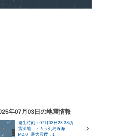
025年07月03日の地震情報
発生時刻：07月03日23:38頃
震源地：トカラ列島近海
M2.0
最大震度：1