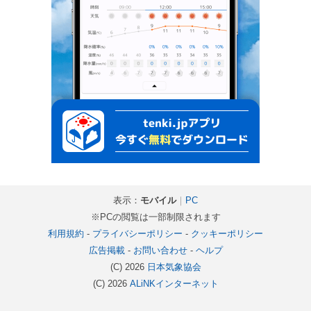
表示：
モバイル
｜
PC
※PCの閲覧は一部制限されます
利用規約
-
プライバシーポリシー
-
クッキーポリシー
広告掲載
-
お問い合わせ
-
ヘルプ
(C) 2026
日本気象協会
(C) 2026
ALiNKインターネット