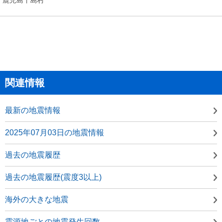
関連情報
最新の地震情報
2025年07月03日の地震情報
過去の地震履歴
過去の地震履歴(震度3以上)
海外の大きな地震
震源地ごとの地震発生回数