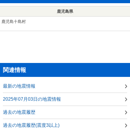
鹿児島県
鹿児島十島村
関連情報
最新の地震情報
2025年07月03日の地震情報
過去の地震履歴
過去の地震履歴(震度3以上)