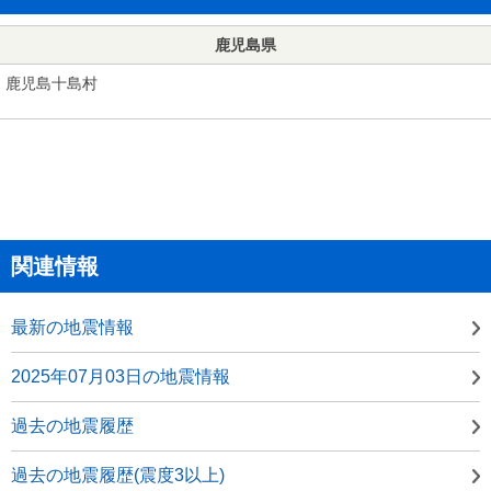
鹿児島県
鹿児島十島村
関連情報
最新の地震情報
2025年07月03日の地震情報
過去の地震履歴
過去の地震履歴(震度3以上)