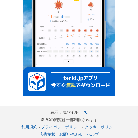
表示：
モバイル
｜
PC
※PCの閲覧は一部制限されます
利用規約
-
プライバシーポリシー
-
クッキーポリシー
広告掲載
-
お問い合わせ
-
ヘルプ